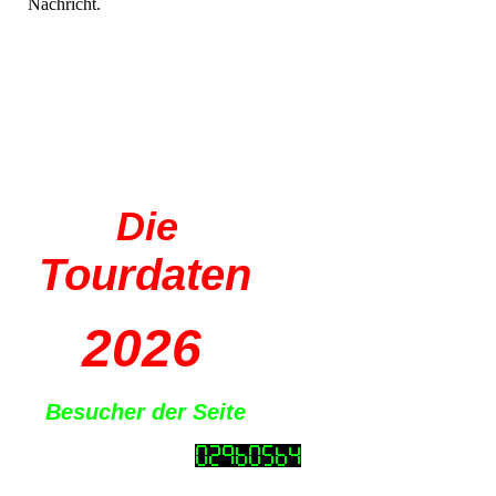
Nachricht.
Die
Tourdaten
2026
Besucher der Seite