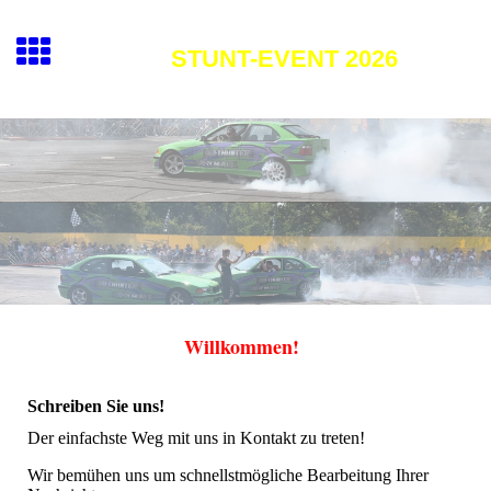
STUNT-EVENT 2026
Willkommen!
Schreiben Sie uns!
Der einfachste Weg mit uns in Kontakt zu treten!
Wir bemühen uns um schnellstmögliche Bearbeitung Ihrer