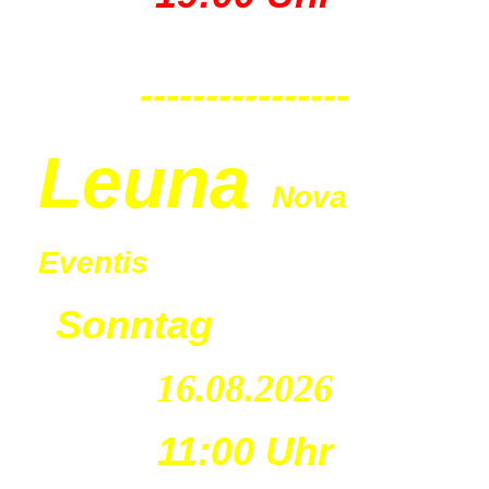
----------------
Leu
na
Nova
Eventis
Sonntag
16.08.2026
11:00 Uhr