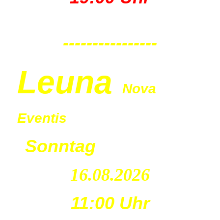
----------------
Leu
na
Nova
Eventis
Sonntag
16.08.2026
11:00 Uhr