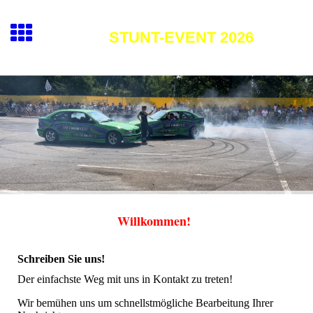
STUNT-EVENT 2026
Willkommen!
Schreiben Sie uns!
Der einfachste Weg mit uns in Kontakt zu treten!
Wir bemühen uns um schnellstmögliche Bearbeitung Ihrer