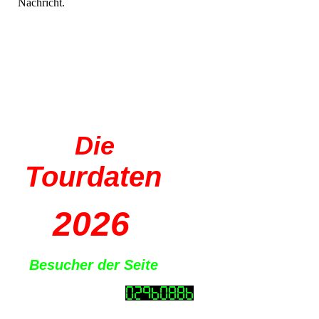
Nachricht.
Die
Tourdaten
2026
Besucher der Seite