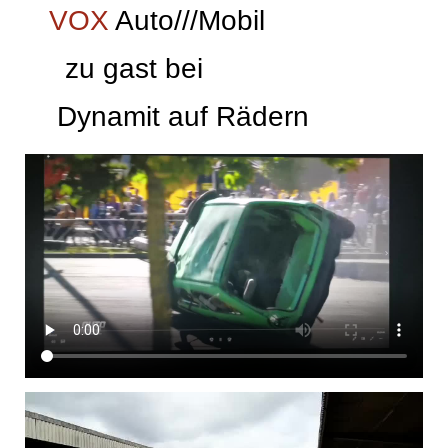
VOX
Auto///Mobil
zu gast bei
Dynamit auf Rädern