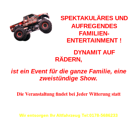
SPEKTAKULÄRES UND
AUFREGENDES
FAMILIEN-
ENTERTAINMENT !
DYNAMIT AUF
RÄDERN,
ist ein Event für die ganze Familie, eine
zweistündige Show.
Die Veranstaltung findet bei
Jeder Witterung statt
Wir entsorgen Ihr Altfahrzeug
Tel:0178-5686233