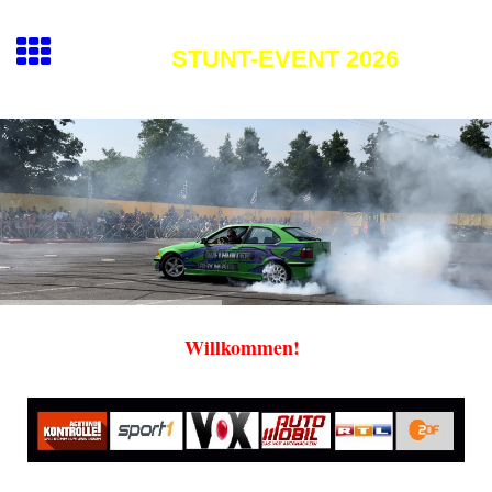
STUNT-EVENT 2026
Willkommen!