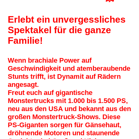
Erlebt ein unvergessliches
Spektakel für die ganze
Familie!
Wenn brachiale Power auf
Geschwindigkeit und atemberaubende
Stunts trifft, ist Dynamit auf Rädern
angesagt.
Freut euch auf gigantische
Monstertrucks mit 1.000 bis 1.500 PS,
neu aus den USA und bekannt aus den
großen Monstertruck-Shows. Diese
PS-Giganten sorgen für Gänsehaut,
dröhnende Motoren und staunende