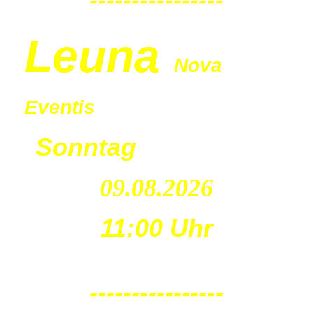
Leu
na
Nova
Eventis
Sonntag
09.08.2026
11:00 Uhr
----------------