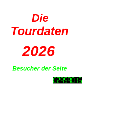
Die
Tourdaten
2026
Besucher der Seite