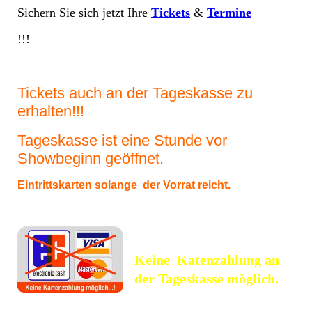
Sichern Sie sich jetzt Ihre
Tickets
&
Termine
!!!
Tickets auch an der Tageskasse zu
erhalten!!!
Tageskasse ist eine Stunde vor
Showbeginn geöffnet.
Eintrittskarten solange der Vorrat reicht.
Keine Katenzahlung an
der Tageskasse möglich.