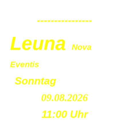
----------------
Leu
na
Nova
Eventis
Sonntag
09.08.2026
11:00 Uhr