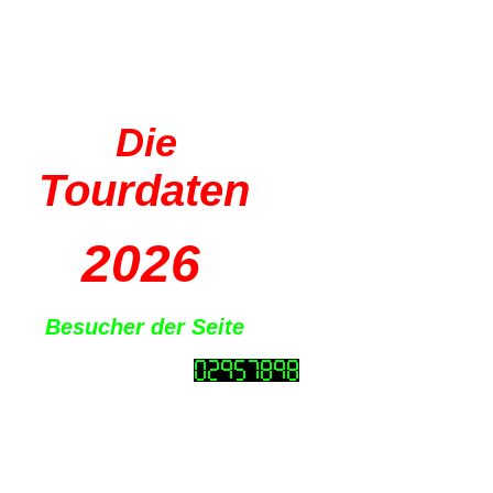
Die
Tourdaten
2026
Besucher der Seite