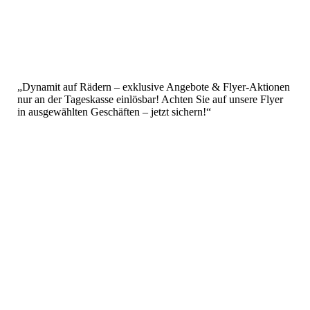
„Dynamit auf Rädern – exklusive Angebote & Flyer-Aktionen
nur an der Tageskasse einlösbar! Achten Sie auf unsere Flyer
in ausgewählten Geschäften – jetzt sichern!“