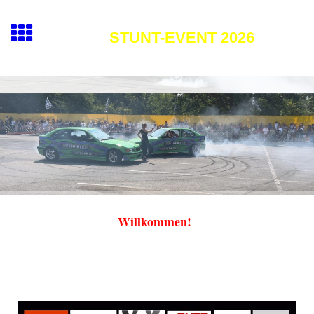
STUNT-EVENT 2026
Willkommen!