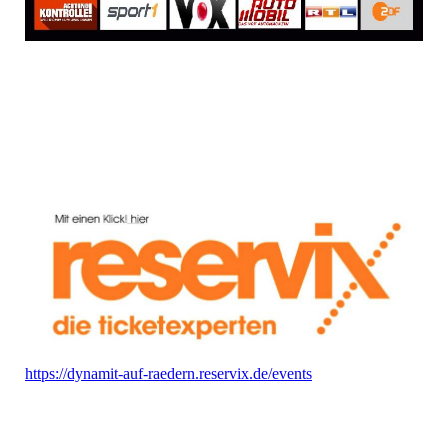
https://dynamit-auf-raedern.reservix.de/events